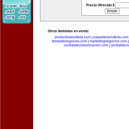
Precio Ofrecido $
Otros dominios en venta:
productosenoferta.com
|
paquetesenoferta.com
feiraodenegocios.com
|
marketingnegocios.com
centraldecomunicacion.com
|
centraldec